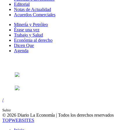
Editorial
Notas de Actualidad
Acuerdos Comerciales
Minería y Petróleo
Érase una vez
Trabajo y Salud
Económia al derecho
Dicen Que
Agenda
Síguenos en:
/
Subir
© 2026 Diario La Economía | Todos los derechos reservados
TOP
WEBSITES