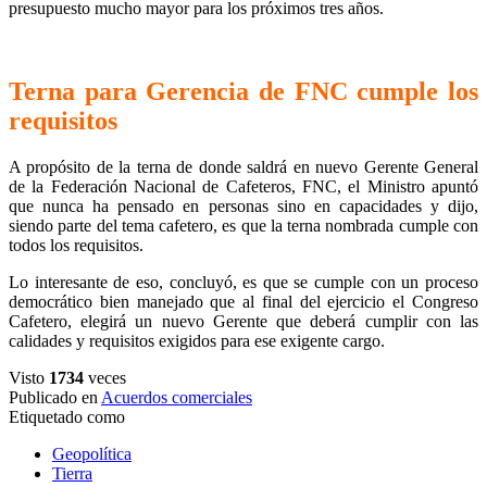
presupuesto mucho mayor para los próximos tres años.
Terna para Gerencia de FNC cumple los
requisitos
A propósito de la terna de donde saldrá en nuevo Gerente General
de la Federación Nacional de Cafeteros, FNC, el Ministro apuntó
que nunca ha pensado en personas sino en capacidades y dijo,
siendo parte del tema cafetero, es que la terna nombrada cumple con
todos los requisitos.
Lo interesante de eso, concluyó, es que se cumple con un proceso
democrático bien manejado que al final del ejercicio el Congreso
Cafetero, elegirá un nuevo Gerente que deberá cumplir con las
calidades y requisitos exigidos para ese exigente cargo.
Visto
1734
veces
Publicado en
Acuerdos comerciales
Etiquetado como
Geopolítica
Tierra