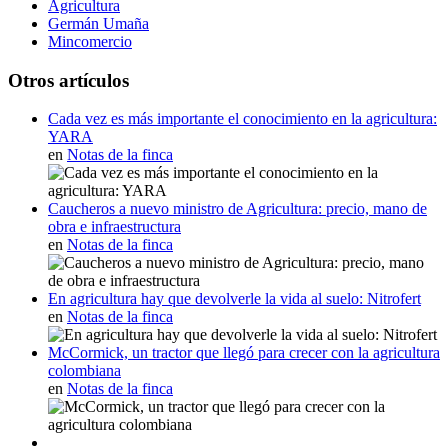
Agricultura
Germán Umaña
Mincomercio
Otros artículos
Cada vez es más importante el conocimiento en la agricultura:
YARA
en
Notas de la finca
Caucheros a nuevo ministro de Agricultura: precio, mano de
obra e infraestructura
en
Notas de la finca
En agricultura hay que devolverle la vida al suelo: Nitrofert
en
Notas de la finca
McCormick, un tractor que llegó para crecer con la agricultura
colombiana
en
Notas de la finca