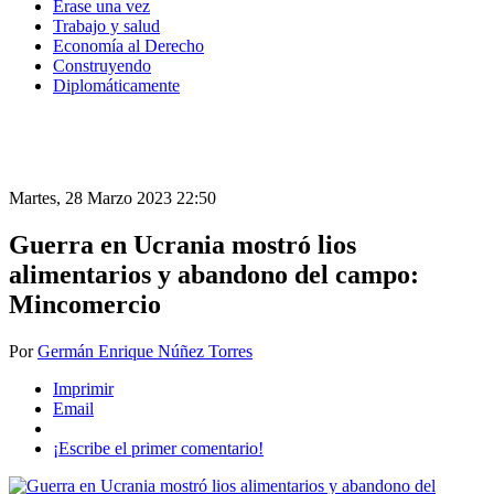
Érase una vez
Trabajo y salud
Economía al Derecho
Construyendo
Diplomáticamente
Martes, 28 Marzo 2023 22:50
Guerra en Ucrania mostró lios
alimentarios y abandono del campo:
Mincomercio
Por
Germán Enrique Núñez Torres
Imprimir
Email
¡Escribe el primer comentario!