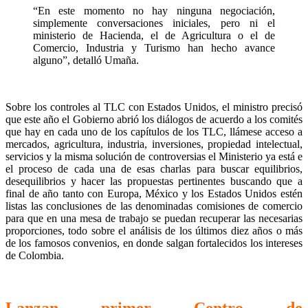
“En este momento no hay ninguna negociación,
simplemente conversaciones iniciales, pero ni el
ministerio de Hacienda, el de Agricultura o el de
Comercio, Industria y Turismo han hecho avance
alguno”, detalló Umaña.
Sobre los controles al TLC con Estados Unidos, el ministro precisó
que este año el Gobierno abrió los diálogos de acuerdo a los comités
que hay en cada uno de los capítulos de los TLC, llámese acceso a
mercados, agricultura, industria, inversiones, propiedad intelectual,
servicios y la misma solución de controversias el Ministerio ya está e
el proceso de cada una de esas charlas para buscar equilibrios,
desequilibrios y hacer las propuestas pertinentes buscando que a
final de año tanto con Europa, México y los Estados Unidos estén
listas las conclusiones de las denominadas comisiones de comercio
para que en una mesa de trabajo se puedan recuperar las necesarias
proporciones, todo sobre el análisis de los últimos diez años o más
de los famosos convenios, en donde salgan fortalecidos los intereses
de Colombia.