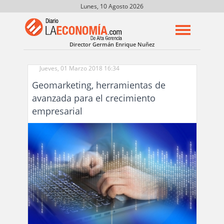
Lunes, 10 Agosto 2026
Director Germán Enrique Nuñez
Jueves, 01 Marzo 2018 16:34
Geomarketing, herramientas de
avanzada para el crecimiento
empresarial