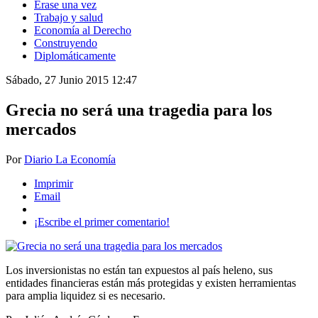
Érase una vez
Trabajo y salud
Economía al Derecho
Construyendo
Diplomáticamente
Sábado, 27 Junio 2015 12:47
Grecia no será una tragedia para los
mercados
Por
Diario La Economía
Imprimir
Email
¡Escribe el primer comentario!
Los inversionistas no están tan expuestos al país heleno, sus
entidades financieras están más protegidas y existen herramientas
para amplia liquidez si es necesario.