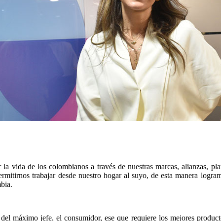
 la vida de los colombianos a través de nuestras marcas, alianzas, pla
rmitirnos trabajar desde nuestro hogar al suyo, de esta manera logra
bia.
del máximo jefe, el consumidor, ese que requiere los mejores product