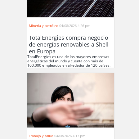
Minería y petróleo
04/08/2026 4:26 pm
TotalEnergies compra negocio
de energías renovables a Shell
en Europa
TotalEnergies es una de las mayores empresas
energéticas del mundo y cuenta con más de
100.000 empleados en alrededor de 120 países.
Trabajo y salud
04/08/2026 4:17 pm