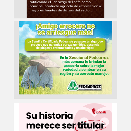
ratificando el liderazgo del café como
principal producto agrícola de exportación y
mayores fuentes de divisas del sector...