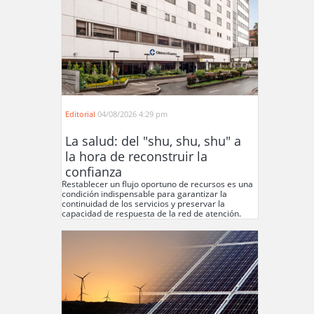
Editorial
04/08/2026 4:29 pm
La salud: del "shu, shu, shu" a
la hora de reconstruir la
confianza
Restablecer un flujo oportuno de recursos es una
condición indispensable para garantizar la
continuidad de los servicios y preservar la
capacidad de respuesta de la red de atención.