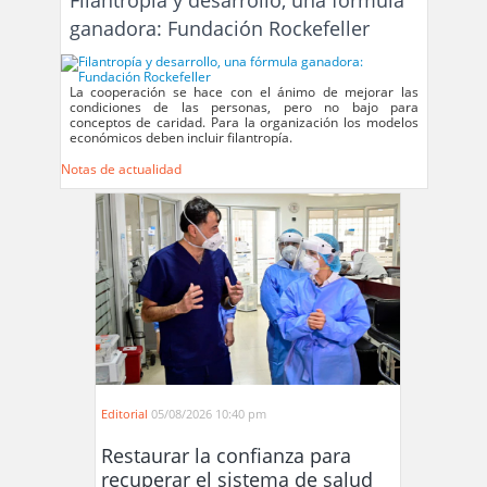
ganadora: Fundación Rockefeller
La cooperación se hace con el ánimo de mejorar las
condiciones de las personas, pero no bajo para
conceptos de caridad. Para la organización los modelos
económicos deben incluir filantropía.
Notas de actualidad
Editorial
05/08/2026 10:40 pm
Restaurar la confianza para
recuperar el sistema de salud