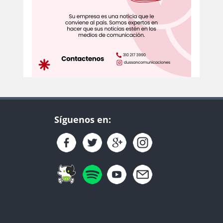
Síguenos en: