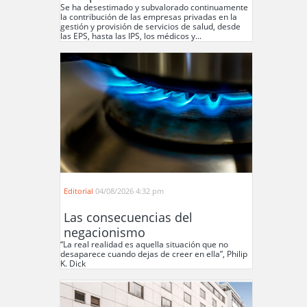
Se ha desestimado y subvalorado continuamente
la contribución de las empresas privadas en la
gestión y provisión de servicios de salud, desde
las EPS, hasta las IPS, los médicos y...
Editorial
04/08/2026 4:32 pm
Las consecuencias del
negacionismo
“La real realidad es aquella situación que no
desaparece cuando dejas de creer en ella”, Philip
K. Dick