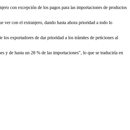
tranjero con excepción de los pagos para las importaciones de productos
e ver con el extranjero, dando hasta ahora prioridad a todo lo
 los exportadores de dar prioridad a los trámites de peticiones al
es y de hasta un 28 % de las importaciones", lo que se traduciría en