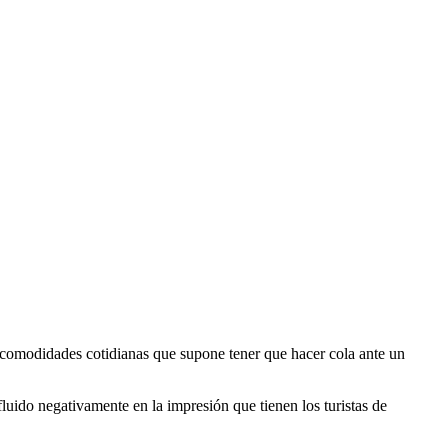
incomodidades cotidianas que supone tener que hacer cola ante un
uido negativamente en la impresión que tienen los turistas de