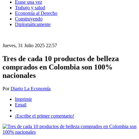
Érase una vez
Trabajo y salud
Economía al Derecho
Construyendo
Diplomáticamente
Jueves, 31 Julio 2025 22:57
Tres de cada 10 productos de belleza
comprados en Colombia son 100%
nacionales
Por
Diario La Economía
Imprimir
Email
¡Escribe el primer comentario!