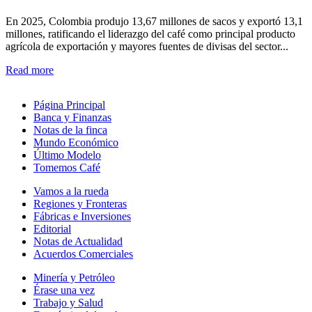
En 2025, Colombia produjo 13,67 millones de sacos y exportó 13,1
millones, ratificando el liderazgo del café como principal producto
agrícola de exportación y mayores fuentes de divisas del sector...
Read more
Página Principal
Banca y Finanzas
Notas de la finca
Mundo Económico
Último Modelo
Tomemos Café
Vamos a la rueda
Regiones y Fronteras
Fábricas e Inversiones
Editorial
Notas de Actualidad
Acuerdos Comerciales
Minería y Petróleo
Érase una vez
Trabajo y Salud