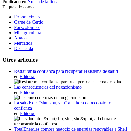
Publicado en
Notas de la finca
Etiquetado como
Exportaciones
Carne de Cerdo
Porkcolombia
Minagricultura
Angola
Mercados
Destacada
Otros artículos
Restaurar la confianza para recuperar el sistema de salud
en
Editorial
Las consecuencias del negacionismo
en
Editorial
La salud: del "shu, shu, shu" a la hora de reconstruir la
confianza
en
Editorial
TotalEnergies compra negocio de energías renovables a Shell