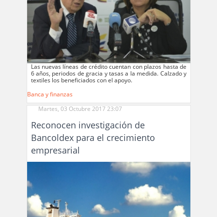
Las nuevas líneas de crédito cuentan con plazos hasta de
6 años, periodos de gracia y tasas a la medida. Calzado y
textiles los beneficiados con el apoyo.
Banca y finanzas
Martes, 03 Octubre 2017 23:07
Reconocen investigación de
Bancoldex para el crecimiento
empresarial