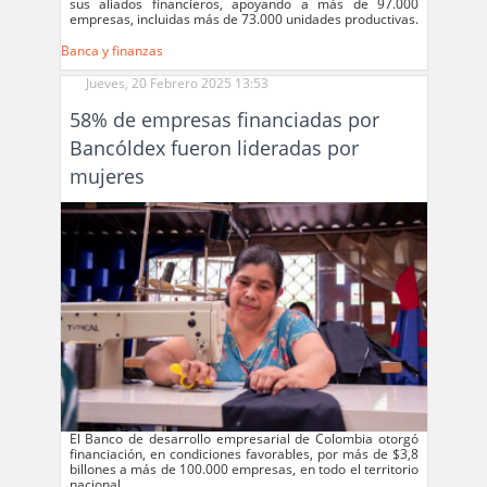
sus aliados financieros, apoyando a más de 97.000
empresas, incluidas más de 73.000 unidades productivas.
Banca y finanzas
Jueves, 20 Febrero 2025 13:53
58% de empresas financiadas por
Bancóldex fueron lideradas por
mujeres
El Banco de desarrollo empresarial de Colombia otorgó
financiación, en condiciones favorables, por más de $3,8
billones a más de 100.000 empresas, en todo el territorio
nacional.