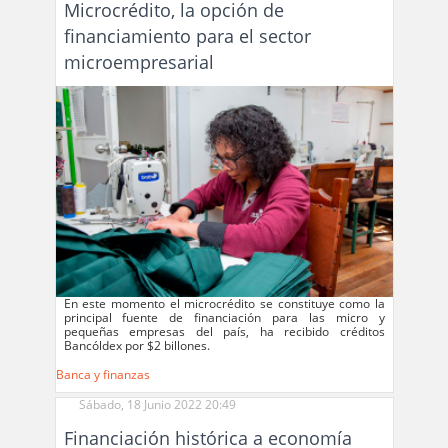
Microcrédito, la opción de
financiamiento para el sector
microempresarial
En este momento el microcrédito se constituye como la
principal fuente de financiación para las micro y
pequeñas empresas del país, ha recibido créditos
Bancóldex por $2 billones.
Banca y finanzas
Sábado, 18 Junio 2022 20:49
Financiación histórica a economía