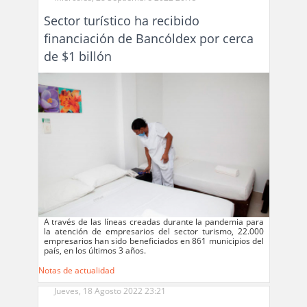
Sector turístico ha recibido
financiación de Bancóldex por cerca
de $1 billón
A través de las líneas creadas durante la pandemia para
la atención de empresarios del sector turismo, 22.000
empresarios han sido beneficiados en 861 municipios del
país, en los últimos 3 años.
Notas de actualidad
Jueves, 18 Agosto 2022 23:21