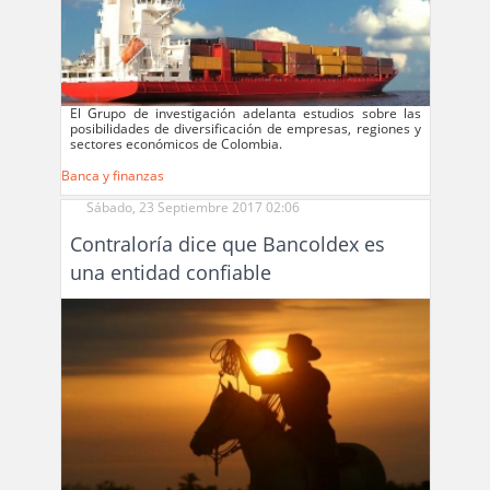
El Grupo de investigación adelanta estudios sobre las
posibilidades de diversificación de empresas, regiones y
sectores económicos de Colombia.
Banca y finanzas
Sábado, 23 Septiembre 2017 02:06
Contraloría dice que Bancoldex es
una entidad confiable