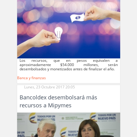
Los recursos, que en pesos equivalen a
aproximadamente $54.000 millones, serán
desembolsados y monetizados antes de finalizar el año.
Banca y finanzas
Lunes, 23 Octubre 2017 20:05
Bancoldex desembolsará más
recursos a Mipymes