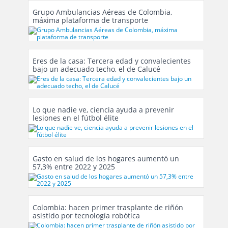
Grupo Ambulancias Aéreas de Colombia,
máxima plataforma de transporte
Eres de la casa: Tercera edad y convalecientes
bajo un adecuado techo, el de Calucé
Lo que nadie ve, ciencia ayuda a prevenir
lesiones en el fútbol élite
Gasto en salud de los hogares aumentó un
57,3% entre 2022 y 2025
Colombia: hacen primer trasplante de riñón
asistido por tecnología robótica