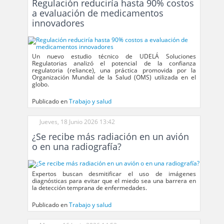
Regulación reduciría hasta 90% costos
a evaluación de medicamentos
innovadores
Un nuevo estudio técnico de UDELÁ Soluciones
Regulatorias analizó el potencial de la confianza
regulatoria (reliance), una práctica promovida por la
Organización Mundial de la Salud (OMS) utilizada en el
globo.
Publicado en
Trabajo y salud
Jueves, 18 Junio 2026 13:42
¿Se recibe más radiación en un avión
o en una radiografía?
Expertos buscan desmitificar el uso de imágenes
diagnósticas para evitar que el miedo sea una barrera en
la detección temprana de enfermedades.
Publicado en
Trabajo y salud