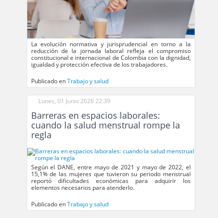
La evolución normativa y jurisprudencial en torno a la
reducción de la jornada laboral refleja el compromiso
constitucional e internacional de Colombia con la dignidad,
igualdad y protección efectiva de los trabajadores.
Publicado en
Trabajo y salud
Lunes, 01 Junio 2026 22:39
Barreras en espacios laborales:
cuando la salud menstrual rompe la
regla
Según el DANE, entre mayo de 2021 y mayo de 2022, el
15,1% de las mujeres que tuvieron su periodo menstrual
reportó dificultades económicas para adquirir los
elementos necesarios para atenderlo.
Publicado en
Trabajo y salud