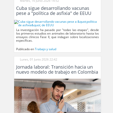
Martes, 16 Junio 2026 14:52
Cuba sigue desarrollando vacunas
pese a "política de asfixia" de EEUU
La investigación ha pasado por "todas las etapas", desde
los primeros estudios en animales de laboratorio hasta los
ensayos clínicos Fase II, que indagan sobre localizaciones
específicas.
Publicado en
Trabajo y salud
Lunes, 01 Junio 2026 22:42
Jornada laboral: Transición hacia un
nuevo modelo de trabajo en Colombia