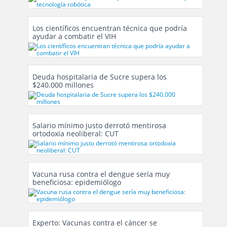
Los científicos encuentran técnica que podría
ayudar a combatir el VIH
Deuda hospitalaria de Sucre supera los
$240.000 millones
Salario mínimo justo derrotó mentirosa
ortodoxia neoliberal: CUT
Vacuna rusa contra el dengue sería muy
beneficiosa: epidemiólogo
Experto: Vacunas contra el cáncer se