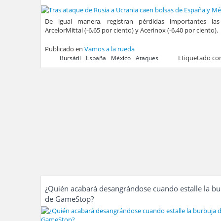
De igual manera, registran pérdidas importantes las 
ArcelorMittal (-6,65 por ciento) y Acerinox (-6,40 por ciento).
Publicado en
Vamos a la rueda
Etiquetado c
Bursátil
España
México
Ataques
¿Quién acabará desangrándose cuando estalle la bu
de GameStop?