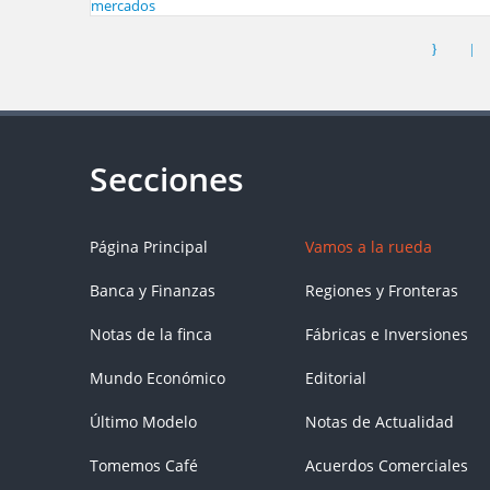
Página Principal
Vamos a la rueda
Banca y Finanzas
Regiones y Fronteras
Notas de la finca
Fábricas e Inversiones
Mundo Económico
Editorial
Último Modelo
Notas de Actualidad
Tomemos Café
Acuerdos Comerciales