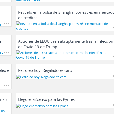
Revuelo en la bolsa de Shanghai por estrés en mercad
de créditos
el
Acciones de EEUU caen abruptamente tras la infección
de Covid-19 de Trump
óleo e
Petróleo hoy: Regalado es caro
risis
Llegó el a2censo para las Pymes