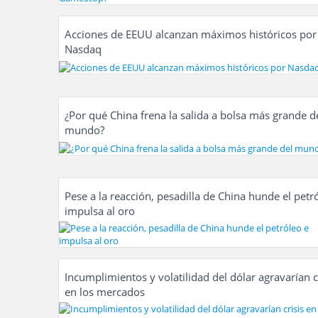
Acciones de EEUU alcanzan máximos históricos por
Nasdaq
¿Por qué China frena la salida a bolsa más grande d
mundo?
Pese a la reacción, pesadilla de China hunde el petr
impulsa al oro
Incumplimientos y volatilidad del dólar agravarían c
en los mercados