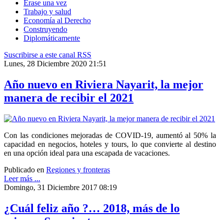
Érase una vez
Trabajo y salud
Economía al Derecho
Construyendo
Diplomáticamente
Suscribirse a este canal RSS
Lunes, 28 Diciembre 2020 21:51
Año nuevo en Riviera Nayarit, la mejor
manera de recibir el 2021
Con las condiciones mejoradas de COVID-19, aumentó al 50% la
capacidad en negocios, hoteles y tours, lo que convierte al destino
en una opción ideal para una escapada de vacaciones.
Publicado en
Regiones y fronteras
Leer más ...
Domingo, 31 Diciembre 2017 08:19
¿Cuál feliz año ?… 2018, más de lo