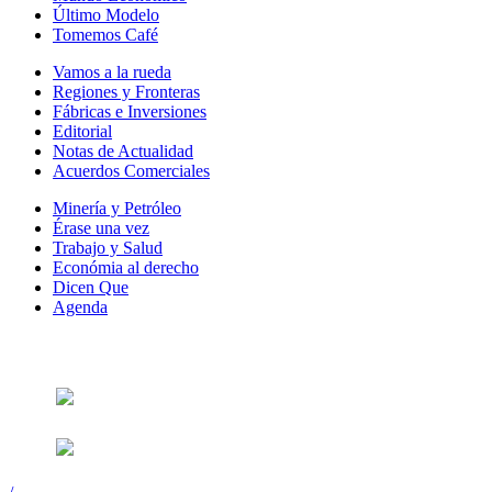
Último Modelo
Tomemos Café
Vamos a la rueda
Regiones y Fronteras
Fábricas e Inversiones
Editorial
Notas de Actualidad
Acuerdos Comerciales
Minería y Petróleo
Érase una vez
Trabajo y Salud
Económia al derecho
Dicen Que
Agenda
Síguenos en: