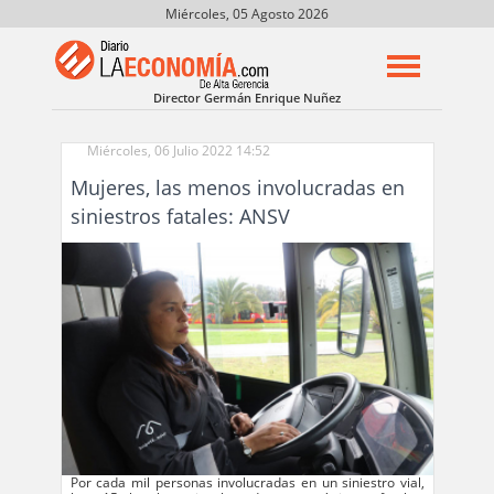
Miércoles, 05 Agosto 2026
Director Germán Enrique Nuñez
Miércoles, 06 Julio 2022 14:52
Mujeres, las menos involucradas en
siniestros fatales: ANSV
Por cada mil personas involucradas en un siniestro vial,