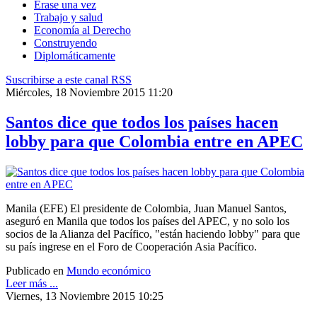
Érase una vez
Trabajo y salud
Economía al Derecho
Construyendo
Diplomáticamente
Suscribirse a este canal RSS
Miércoles, 18 Noviembre 2015 11:20
Santos dice que todos los países hacen
lobby para que Colombia entre en APEC
Manila (EFE) El presidente de Colombia, Juan Manuel Santos,
aseguró en Manila que todos los países del APEC, y no solo los
socios de la Alianza del Pacífico, "están haciendo lobby" para que
su país ingrese en el Foro de Cooperación Asia Pacífico.
Publicado en
Mundo económico
Leer más ...
Viernes, 13 Noviembre 2015 10:25