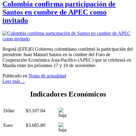
Colombia confirma participación de
Santos en cumbre de APEC como
invitado
Bogotá (EFE)El Gobierno colombiano confirmó la participación del
presidente Juan Manuel Santos en la cumbre del Foro de
Cooperación Económica Asia-Pacífico (APEC) que se celebrará en
Manila entre los próximos 17 y 19 de noviembre.
Publicado en
Notas de actualidad
Leer más ...
Indicadores Económicos
Dólar
$3.107.84
Euro
$3.685.80