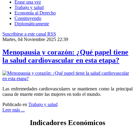
Érase una vez
Trabajo y salud
Economía al Derecho
Construyendo
Diplomáticamente
Suscribirse a este canal RSS
Martes, 04 Noviembre 2025 22:39
Menopausia y corazón: ¿Qué papel tiene
la salud cardiovascular en esta etapa?
Las enfermedades cardiovasculares se mantienen como la principal
causa de muerte entre las mujeres en todo el mundo.
Publicado en
Trabajo y salud
Leer más ...
Indicadores Económicos