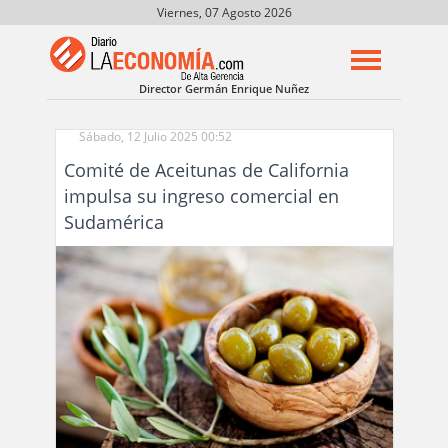
Viernes, 07 Agosto 2026
Director Germán Enrique Nuñez
Sábado, 12 Julio 2025 00:52
Comité de Aceitunas de California
impulsa su ingreso comercial en
Sudamérica