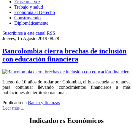
Érase una vez
Trabajo y salud
Economía al Derecho
Construyendo
Diplomáticamente
Suscribirse a este canal RSS
Jueves, 15 Agosto 2019 08:28
Bancolombia cierra brechas de inclusión
con educación financiera
Luego de 10 años de rodar por Colombia, el bus escuela se renueva
para continuar llevando conocimientos financieros a más
poblaciones del territorio nacional.
Publicado en
Banca y finanzas
Leer más ...
Indicadores Económicos