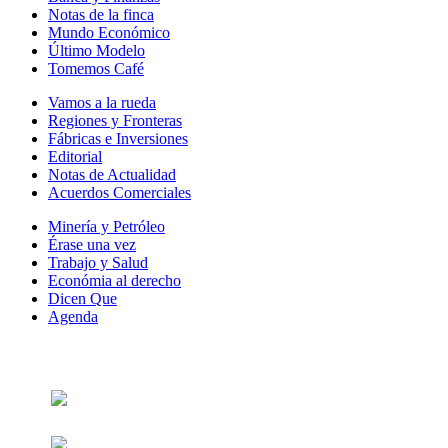
Notas de la finca
Mundo Económico
Último Modelo
Tomemos Café
Vamos a la rueda
Regiones y Fronteras
Fábricas e Inversiones
Editorial
Notas de Actualidad
Acuerdos Comerciales
Minería y Petróleo
Érase una vez
Trabajo y Salud
Económia al derecho
Dicen Que
Agenda
Síguenos en: