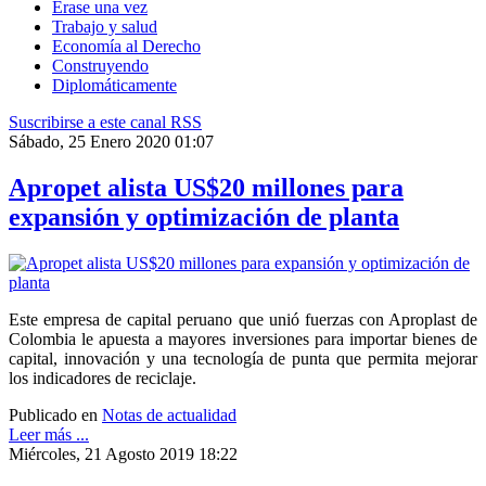
Érase una vez
Trabajo y salud
Economía al Derecho
Construyendo
Diplomáticamente
Suscribirse a este canal RSS
Sábado, 25 Enero 2020 01:07
Apropet alista US$20 millones para
expansión y optimización de planta
Este empresa de capital peruano que unió fuerzas con Aproplast de
Colombia le apuesta a mayores inversiones para importar bienes de
capital, innovación y una tecnología de punta que permita mejorar
los indicadores de reciclaje.
Publicado en
Notas de actualidad
Leer más ...
Miércoles, 21 Agosto 2019 18:22