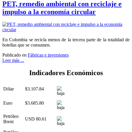
PET, remedio ambiental con reciclaje e
impulso a la economía circular
En Colombia se recicla menos de la tercera parte de la totalidad de
botellas que se consumen.
Publicado en
Fábricas e inversiones
Leer más ...
Indicadores Económicos
Dólar
$3.107.84
Euro
$3.685.80
Petróleo
USD 80.61
Brent