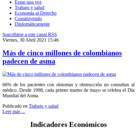
Érase una vez
Trabajo y salud
Economía al Derecho
Construyendo
Diplomáticamente
Suscribirse a este canal RSS
Viernes, 30 Abril 2021 15:46
Más de cinco millones de colombianos
padecen de asma
66% de los pacientes con síntomas y obstrucción no consultan al
médico. Desde 1998, cada primer martes de mayo se celebra el Día
Mundial del Asma.
Publicado en
Trabajo y salud
Leer más ...
Indicadores Económicos