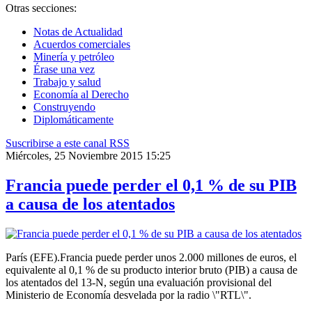
Otras secciones:
Notas de Actualidad
Acuerdos comerciales
Minería y petróleo
Érase una vez
Trabajo y salud
Economía al Derecho
Construyendo
Diplomáticamente
Suscribirse a este canal RSS
Miércoles, 25 Noviembre 2015 15:25
Francia puede perder el 0,1 % de su PIB
a causa de los atentados
París (EFE).Francia puede perder unos 2.000 millones de euros, el
equivalente al 0,1 % de su producto interior bruto (PIB) a causa de
los atentados del 13-N, según una evaluación provisional del
Ministerio de Economía desvelada por la radio \"RTL\".