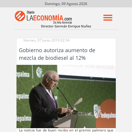
Domingo, 09 Agosto 2026
Director Germán Enrique Nuñez
Viernes, 07 Junio 2019 02:54
Gobierno autoriza aumento de
mezcla de biodiesel al 12%
La noticia fue de buen recibo en el gremio palmero que