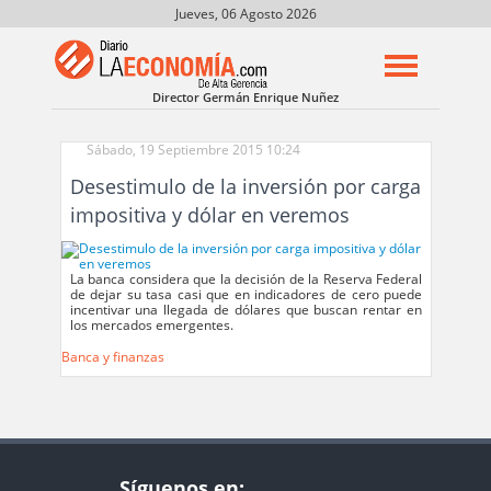
Jueves, 06 Agosto 2026
Director Germán Enrique Nuñez
Sábado, 19 Septiembre 2015 10:24
Desestimulo de la inversión por carga
impositiva y dólar en veremos
La banca considera que la decisión de la Reserva Federal
de dejar su tasa casi que en indicadores de cero puede
incentivar una llegada de dólares que buscan rentar en
los mercados emergentes.
Banca y finanzas
Síguenos en: