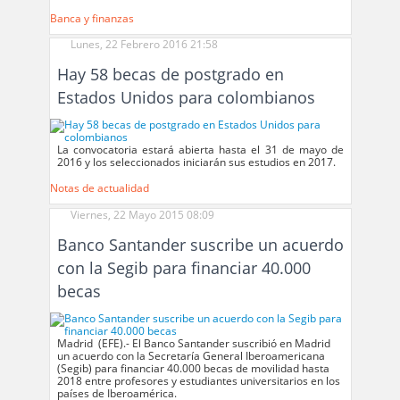
Banca y finanzas
Lunes, 22 Febrero 2016 21:58
Hay 58 becas de postgrado en
Estados Unidos para colombianos
La convocatoria estará abierta hasta el 31 de mayo de
2016 y los seleccionados iniciarán sus estudios en 2017.
Notas de actualidad
Viernes, 22 Mayo 2015 08:09
Banco Santander suscribe un acuerdo
con la Segib para financiar 40.000
becas
Madrid (EFE).- El Banco Santander suscribió en Madrid
un acuerdo con la Secretaría General Iberoamericana
(Segib) para financiar 40.000 becas de movilidad hasta
2018 entre profesores y estudiantes universitarios en los
países de Iberoamérica.