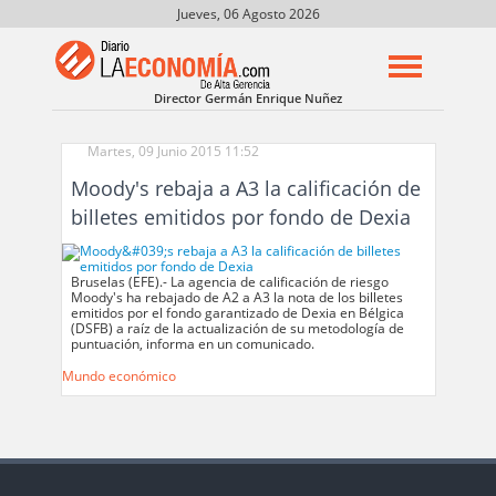
Jueves, 06 Agosto 2026
Director Germán Enrique Nuñez
Martes, 09 Junio 2015 11:52
Moody's rebaja a A3 la calificación de
billetes emitidos por fondo de Dexia
Bruselas (EFE).- La agencia de calificación de riesgo
Moody's ha rebajado de A2 a A3 la nota de los billetes
emitidos por el fondo garantizado de Dexia en Bélgica
(DSFB) a raíz de la actualización de su metodología de
puntuación, informa en un comunicado.
Mundo económico