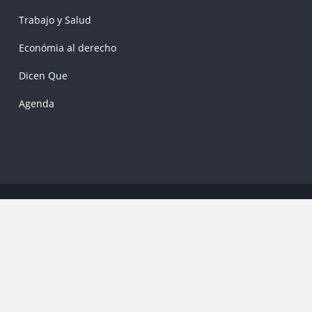
Trabajo y Salud
Económia al derecho
Dicen Que
Agenda