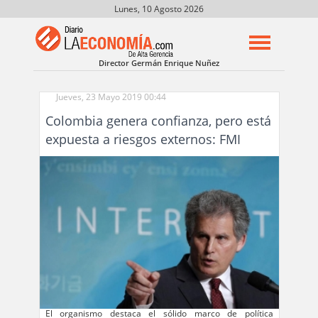
Lunes, 10 Agosto 2026
Director Germán Enrique Nuñez
Jueves, 23 Mayo 2019 00:44
Colombia genera confianza, pero está
expuesta a riesgos externos: FMI
El organismo destaca el sólido marco de política