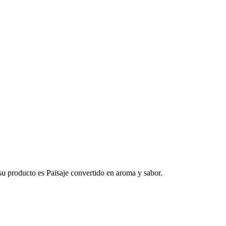
su producto es Paisaje convertido en aroma y sabor.