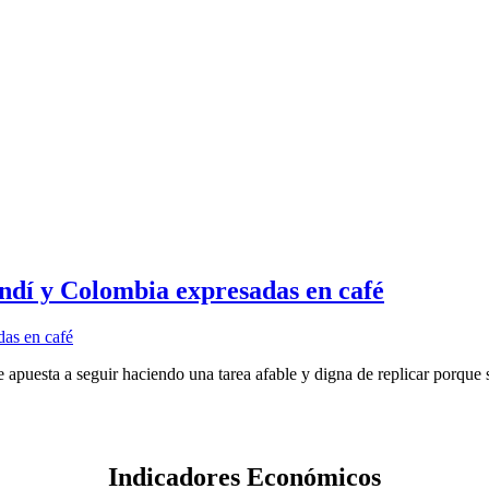
ndí y Colombia expresadas en café
apuesta a seguir haciendo una tarea afable y digna de replicar porque 
Indicadores Económicos