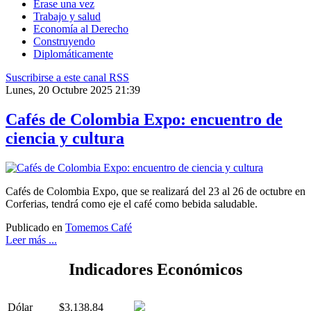
Érase una vez
Trabajo y salud
Economía al Derecho
Construyendo
Diplomáticamente
Suscribirse a este canal RSS
Lunes, 20 Octubre 2025 21:39
Cafés de Colombia Expo: encuentro de
ciencia y cultura
Cafés de Colombia Expo, que se realizará del 23 al 26 de octubre en
Corferias, tendrá como eje el café como bebida saludable.
Publicado en
Tomemos Café
Leer más ...
Indicadores Económicos
Dólar
$3.138.84