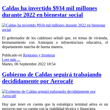
Caldas ha invertido $934 mil millones
durante 2022 en bienestar social
El gobernador de los caldenses señaló que, en temas de vivienda,
hermanamiento con Antioquia e infraestructura educativa, el
departamento marcha de buena manera.
Publicado en
Regiones y fronteras
Leer más ...
Martes, 06 Septiembre 2022 18:54
Gobierno de Caldas seguirá trabajando
decididamente por Aerocafé
Hay que tener en cuenta que la estratégica terminal aérea es un
proyecto que ya cuenta con la viabilidad técnica y financiera.