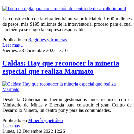
La construcción de la obra tendrá un valor inicial de 1.600 millones
de pesos, más $195 millones de la interventoría, proceso para el cual
también ya se eligió la empresa responsable.
Publicado en
Regiones y fronteras
Leer más ...
Viernes, 23 Diciembre 2022 13:10
Caldas: Hay que reconocer la minería
especial que realiza Marmato
Desde la Gobernación fueron gestionados unos recursos con el
Ministerio de Minas y Energía para construir el gran Centro de
Desarrollo Minero, un centro por y para las comunidades.
Publicado en
Minería y petróleo
Leer más ...
Lunes, 12 Diciembre 2022 12:26