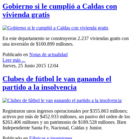
Gobierno si le cumplió a Caldas con
vivienda gratis
En este departamento se construyeron 2.237 viviendas gratis con
una inversión de $100.899 millones.
Publicado en
Notas de actualidad
Leer más ...
Jueves, 25 Junio 2015 12:04
Clubes de fútbol le van ganando el
partido a la insolvencia
Registraron unos ingresos operacionales por $355.863 millones;
activos por más de $452.933 millones, un pasivo del orden de los
$263.406 millones y un patrimonio de $189.528 millones. Bien
Independiente Santa Fe, Nacional, Caldas y Junior.
Publicado en
Fábricas e inversiones