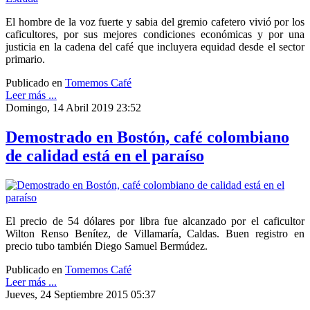
El hombre de la voz fuerte y sabia del gremio cafetero vivió por los
caficultores, por sus mejores condiciones económicas y por una
justicia en la cadena del café que incluyera equidad desde el sector
primario.
Publicado en
Tomemos Café
Leer más ...
Domingo, 14 Abril 2019 23:52
Demostrado en Bostón, café colombiano
de calidad está en el paraíso
El precio de 54 dólares por libra fue alcanzado por el caficultor
Wilton Renso Benítez, de Villamaría, Caldas. Buen registro en
precio tubo también Diego Samuel Bermúdez.
Publicado en
Tomemos Café
Leer más ...
Jueves, 24 Septiembre 2015 05:37