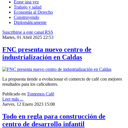
Érase una vez
Trabajo y salud
Economía al Derecho
Construyendo
Diplomáticamente
Suscribirse a este canal RSS
Martes, 01 Abril 2025 22:53
FNC presenta nuevo centro de
industrialización en Caldas
La propuesta tiende a evolucionar el comercio de café con mejores
resultados para los caficultores.
Publicado en
Tomemos Café
Leer más ...
Jueves, 12 Enero 2023 15:08
Todo en regla para construcción de
centro de desarrollo infantil