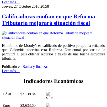
Leer más ...
Jueves, 27 Octubre 2016 20:58
Calificadoras confían en que Reforma
Tributaria mejorará situación fiscal
El informe de Moody’s es calificado de positivo porque ha señalado
que Colombia necesita esta Reforma Estructural por cuanto le
permitirá al país obtener recursos a través de una buena estructura
tributaria.
Publicado en
Banca y finanzas
Leer más ...
Indicadores Económicos
Dólar
$3.138.84
Euro
$3.633.60