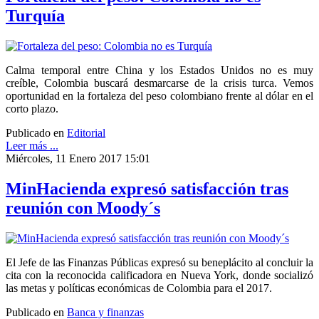
Turquía
Calma temporal entre China y los Estados Unidos no es muy
creíble, Colombia buscará desmarcarse de la crisis turca. Vemos
oportunidad en la fortaleza del peso colombiano frente al dólar en el
corto plazo.
Publicado en
Editorial
Leer más ...
Miércoles, 11 Enero 2017 15:01
MinHacienda expresó satisfacción tras
reunión con Moody´s
El Jefe de las Finanzas Públicas expresó su beneplácito al concluir la
cita con la reconocida calificadora en Nueva York, donde socializó
las metas y políticas económicas de Colombia para el 2017.
Publicado en
Banca y finanzas