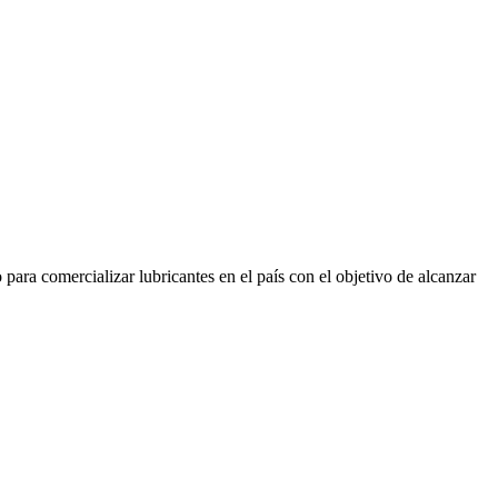
ra comercializar lubricantes en el país con el objetivo de alcanzar