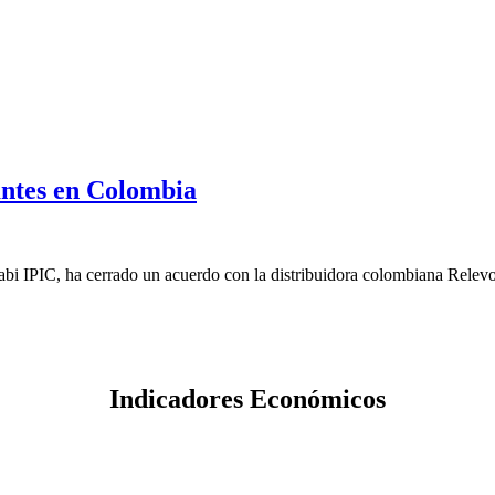
antes en Colombia
 IPIC, ha cerrado un acuerdo con la distribuidora colombiana Relevo pa
Indicadores Económicos