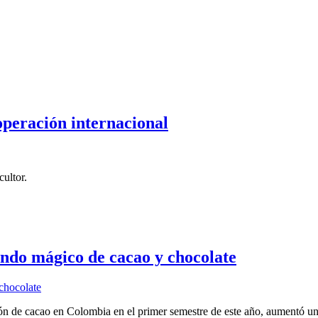
operación internacional
ultor.
ndo mágico de cacao y chocolate
ón de cacao en Colombia en el primer semestre de este año, aumentó 