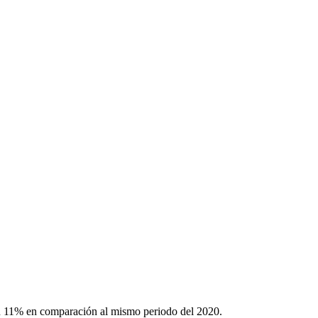
un 11% en comparación al mismo periodo del 2020.