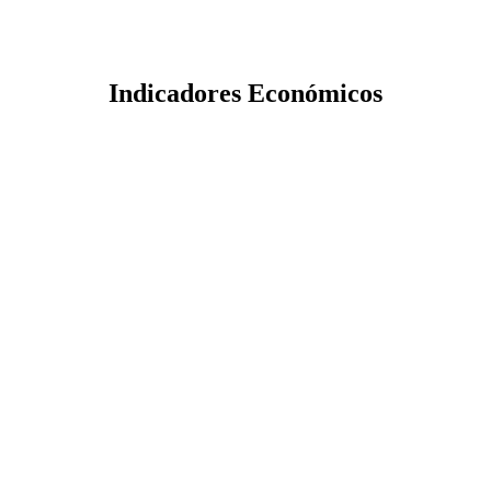
Indicadores Económicos