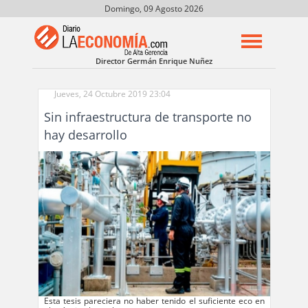
Domingo, 09 Agosto 2026
Director Germán Enrique Nuñez
Jueves, 24 Octubre 2019 23:04
Sin infraestructura de transporte no
hay desarrollo
Esta tesis pareciera no haber tenido el suficiente eco en