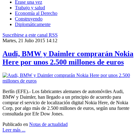
Érase una vez
Trabajo y salud
Economía al Derecho
Construyendo
Diplomáticamente
Suscribirse a este canal RSS
Martes, 21 Julio 2015 14:12
Audi, BMW y Daimler comprarán Nokia
Here por unos 2.500 millones de euros
Berlín (EFE).- Los fabricantes alemanes de automóviles Audi,
BMW y Daimler, han llegado a un principio de acuerdo para
comprar el servicio de localización digital Nokia Here, de Nokia
Corp, por algo más de 2.500 millones de euros, según una fuente
consultada por Efe Dow Jones.
Publicado en
Notas de actualidad
Leer más ...