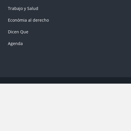
Trabajo y Salud
Económia al derecho
Dicen Que
Agenda