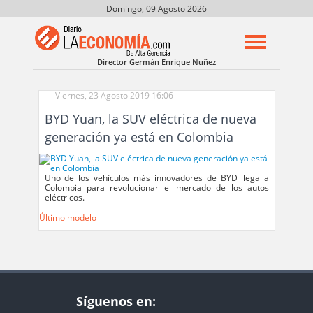
Domingo, 09 Agosto 2026
Director Germán Enrique Nuñez
Viernes, 23 Agosto 2019 16:06
BYD Yuan, la SUV eléctrica de nueva
generación ya está en Colombia
Uno de los vehículos más innovadores de BYD llega a
Colombia para revolucionar el mercado de los autos
eléctricos.
Último modelo
Síguenos en: