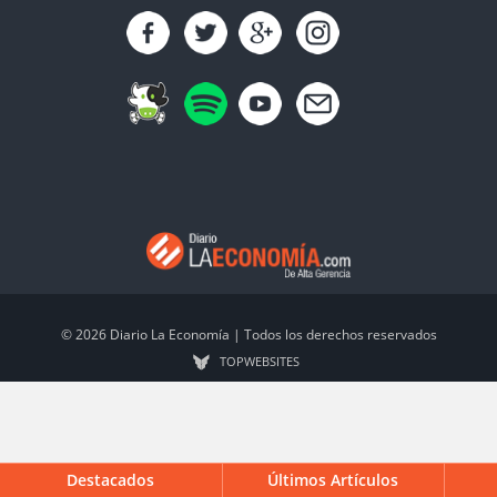
© 2026 Diario La Economía | Todos los derechos reservados
TOP
WEBSITES
Destacados
Últimos Artículos