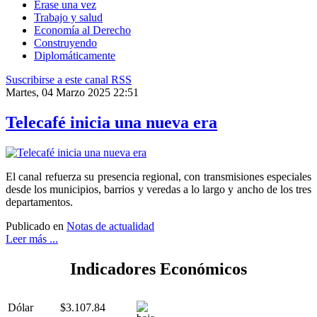
Érase una vez
Trabajo y salud
Economía al Derecho
Construyendo
Diplomáticamente
Suscribirse a este canal RSS
Martes, 04 Marzo 2025 22:51
Telecafé inicia una nueva era
El canal refuerza su presencia regional, con transmisiones especiales
desde los municipios, barrios y veredas a lo largo y ancho de los tres
departamentos.
Publicado en
Notas de actualidad
Leer más ...
Indicadores Económicos
Dólar
$3.107.84