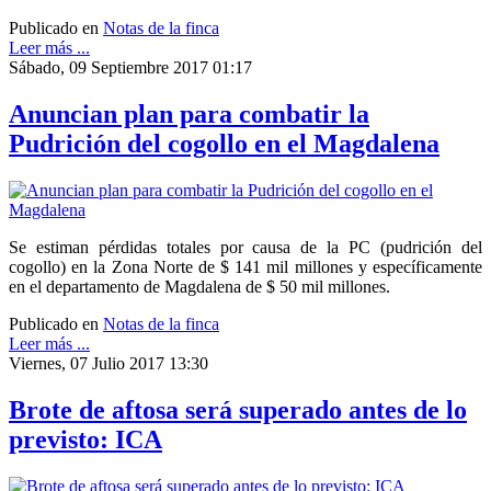
Publicado en
Notas de la finca
Leer más ...
Sábado, 09 Septiembre 2017 01:17
Anuncian plan para combatir la
Pudrición del cogollo en el Magdalena
Se estiman pérdidas totales por causa de la PC (pudrición del
cogollo) en la Zona Norte de $ 141 mil millones y específicamente
en el departamento de Magdalena de $ 50 mil millones.
Publicado en
Notas de la finca
Leer más ...
Viernes, 07 Julio 2017 13:30
Brote de aftosa será superado antes de lo
previsto: ICA