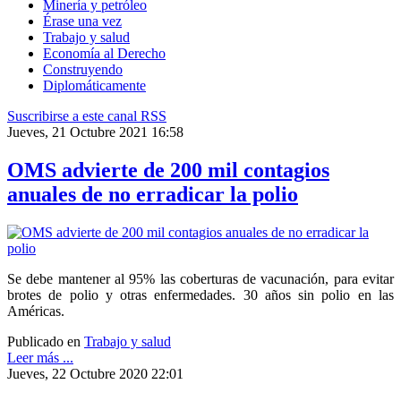
Minería y petróleo
Érase una vez
Trabajo y salud
Economía al Derecho
Construyendo
Diplomáticamente
Suscribirse a este canal RSS
Jueves, 21 Octubre 2021 16:58
OMS advierte de 200 mil contagios
anuales de no erradicar la polio
Se debe mantener al 95% las coberturas de vacunación, para evitar
brotes de polio y otras enfermedades. 30 años sin polio en las
Américas.
Publicado en
Trabajo y salud
Leer más ...
Jueves, 22 Octubre 2020 22:01