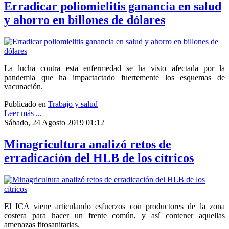
Erradicar poliomielitis ganancia en salud
y ahorro en billones de dólares
La lucha contra esta enfermedad se ha visto afectada por la
pandemia que ha impactactado fuertemente los esquemas de
vacunación.
Publicado en
Trabajo y salud
Leer más ...
Sábado, 24 Agosto 2019 01:12
Minagricultura analizó retos de
erradicación del HLB de los cítricos
El ICA viene articulando esfuerzos con productores de la zona
costera para hacer un frente común, y así contener aquellas
amenazas fitosanitarias.