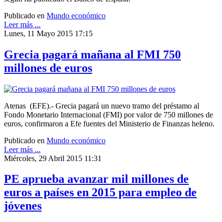
Publicado en
Mundo económico
Leer más ...
Lunes, 11 Mayo 2015 17:15
Grecia pagará mañana al FMI 750
millones de euros
Atenas (EFE).- Grecia pagará un nuevo tramo del préstamo al
Fondo Monetario Internacional (FMI) por valor de 750 millones de
euros, confirmaron a Efe fuentes del Ministerio de Finanzas heleno.
Publicado en
Mundo económico
Leer más ...
Miércoles, 29 Abril 2015 11:31
PE aprueba avanzar mil millones de
euros a países en 2015 para empleo de
jóvenes