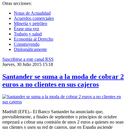
Otras secciones:
Notas de Actualidad
Acuerdos comerciales
Minería y petróleo
Érase una vez
Trabajo y salud
Economía al Derecho
Construyendo
Diplomáticamente
Suscribirse a este canal RSS
Jueves, 30 Julio 2015 15:18
Santander se suma a la moda de cobrar 2
euros a no clientes en sus cajeros
Madridl (EFE).- El Banco Santander ha anunciado que,
previsiblemente, a finales de septiembre o principios de octubre
empezará a cobrar una comisión de unos 2 euros a quienes no sean
sus clientes y usen su red de cajeros, que en España asciende