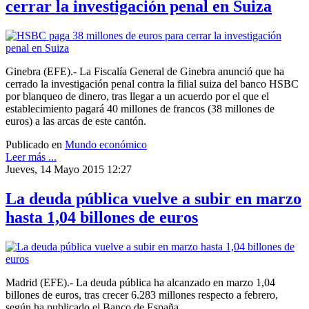
cerrar la investigación penal en Suiza
Ginebra (EFE).- La Fiscalía General de Ginebra anunció que ha
cerrado la investigación penal contra la filial suiza del banco HSBC
por blanqueo de dinero, tras llegar a un acuerdo por el que el
establecimiento pagará 40 millones de francos (38 millones de
euros) a las arcas de este cantón.
Publicado en
Mundo económico
Leer más ...
Jueves, 14 Mayo 2015 12:27
La deuda pública vuelve a subir en marzo
hasta 1,04 billones de euros
Madrid (EFE).- La deuda pública ha alcanzado en marzo 1,04
billones de euros, tras crecer 6.283 millones respecto a febrero,
según ha publicado el Banco de España.