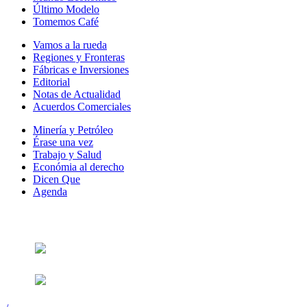
Último Modelo
Tomemos Café
Vamos a la rueda
Regiones y Fronteras
Fábricas e Inversiones
Editorial
Notas de Actualidad
Acuerdos Comerciales
Minería y Petróleo
Érase una vez
Trabajo y Salud
Económia al derecho
Dicen Que
Agenda
Síguenos en: