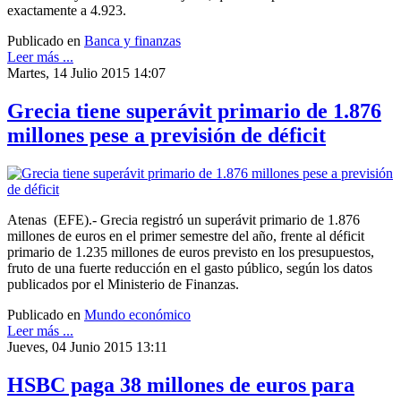
exactamente a 4.923.
Publicado en
Banca y finanzas
Leer más ...
Martes, 14 Julio 2015 14:07
Grecia tiene superávit primario de 1.876
millones pese a previsión de déficit
Atenas (EFE).- Grecia registró un superávit primario de 1.876
millones de euros en el primer semestre del año, frente al déficit
primario de 1.235 millones de euros previsto en los presupuestos,
fruto de una fuerte reducción en el gasto público, según los datos
publicados por el Ministerio de Finanzas.
Publicado en
Mundo económico
Leer más ...
Jueves, 04 Junio 2015 13:11
HSBC paga 38 millones de euros para