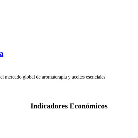
za
del mercado global de aromaterapia y aceites esenciales.
Indicadores Económicos