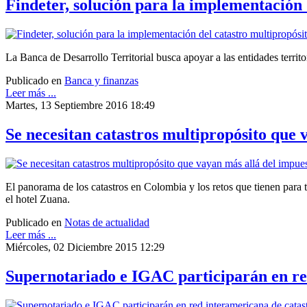
Findeter, solución para la implementación 
La Banca de Desarrollo Territorial busca apoyar a las entidades territo
Publicado en
Banca y finanzas
Leer más ...
Martes, 13 Septiembre 2016 18:49
Se necesitan catastros multipropósito que 
El panorama de los catastros en Colombia y los retos que tienen para 
el hotel Zuana.
Publicado en
Notas de actualidad
Leer más ...
Miércoles, 02 Diciembre 2015 12:29
Supernotariado e IGAC participarán en re