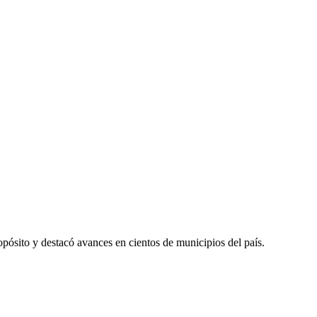
ósito y destacó avances en cientos de municipios del país.