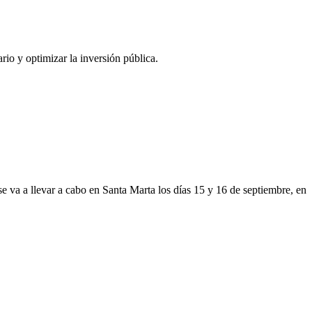
ario y optimizar la inversión pública.
e va a llevar a cabo en Santa Marta los días 15 y 16 de septiembre, en