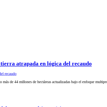
tierra atrapada en lógica del recaudo
s de 44 millones de hectáreas actualizadas bajo el enfoque multiprop