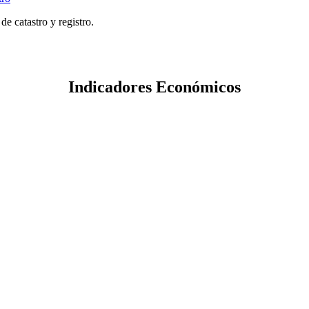
e catastro y registro.
Indicadores Económicos