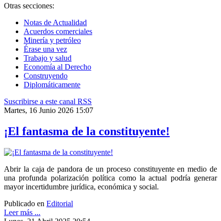
Otras secciones:
Notas de Actualidad
Acuerdos comerciales
Minería y petróleo
Érase una vez
Trabajo y salud
Economía al Derecho
Construyendo
Diplomáticamente
Suscribirse a este canal RSS
Martes, 16 Junio 2026 15:07
¡El fantasma de la constituyente!
Abrir la caja de pandora de un proceso constituyente en medio de
una profunda polarización política como la actual podría generar
mayor incertidumbre jurídica, económica y social.
Publicado en
Editorial
Leer más ...