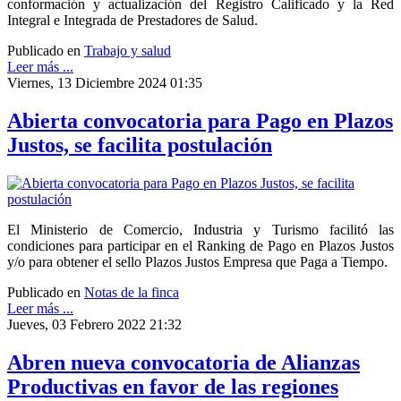
conformación y actualización del Registro Calificado y la Red
Integral e Integrada de Prestadores de Salud.
Publicado en
Trabajo y salud
Leer más ...
Viernes, 13 Diciembre 2024 01:35
Abierta convocatoria para Pago en Plazos
Justos, se facilita postulación
El Ministerio de Comercio, Industria y Turismo facilitó las
condiciones para participar en el Ranking de Pago en Plazos Justos
y/o para obtener el sello Plazos Justos Empresa que Paga a Tiempo.
Publicado en
Notas de la finca
Leer más ...
Jueves, 03 Febrero 2022 21:32
Abren nueva convocatoria de Alianzas
Productivas en favor de las regiones