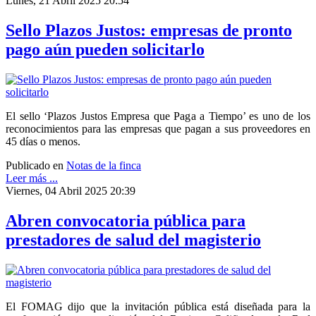
Lunes, 21 Abril 2025 20:54
Sello Plazos Justos: empresas de pronto
pago aún pueden solicitarlo
El sello ‘Plazos Justos Empresa que Paga a Tiempo’ es uno de los
reconocimientos para las empresas que pagan a sus proveedores en
45 días o menos.
Publicado en
Notas de la finca
Leer más ...
Viernes, 04 Abril 2025 20:39
Abren convocatoria pública para
prestadores de salud del magisterio
El FOMAG dijo que la invitación pública está diseñada para la