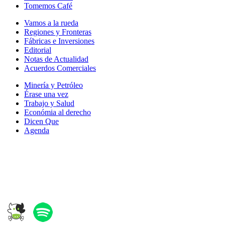
Tomemos Café
Vamos a la rueda
Regiones y Fronteras
Fábricas e Inversiones
Editorial
Notas de Actualidad
Acuerdos Comerciales
Minería y Petróleo
Érase una vez
Trabajo y Salud
Económia al derecho
Dicen Que
Agenda
Síguenos en: