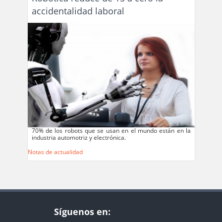
accidentalidad laboral
70% de los robots que se usan en el mundo están en la
industria automotriz y electrónica.
Notas de actualidad
Síguenos en: