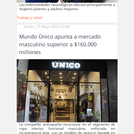
Las enfermedades neurológicas afectan principalmente a
mujeres jóvenes y adultos mayores.
Trabajo y salud
Jueves, 15 Mayo 2025 22:06
Mundo Único apunta a mercado
masculino superior a $160.000
millones
La compañía antioqueña incursiona en el segmento de
ropa interior funcional masculina, enfocada en
incontinencia leve, con un modelo de negocio basado en