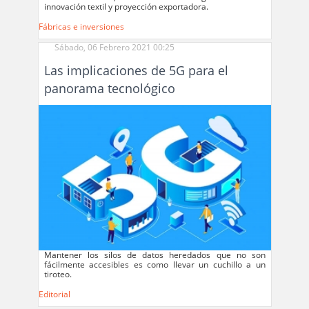
innovación textil y proyección exportadora.
Fábricas e inversiones
Sábado, 06 Febrero 2021 00:25
Las implicaciones de 5G para el
panorama tecnológico
Mantener los silos de datos heredados que no son
fácilmente accesibles es como llevar un cuchillo a un
tiroteo.
Editorial