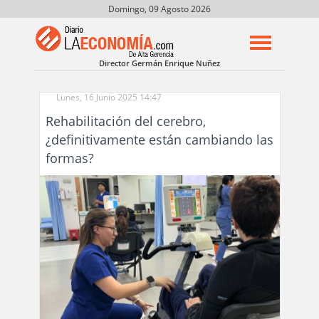
Domingo, 09 Agosto 2026
Director Germán Enrique Nuñez
Lunes, 16 Junio 2025 14:47
Rehabilitación del cerebro,
¿definitivamente están cambiando las
formas?