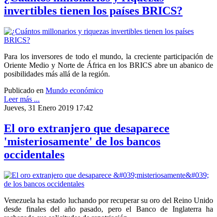
invertibles tienen los países BRICS?
Para los inversores de todo el mundo, la creciente participación de
Oriente Medio y Norte de África en los BRICS abre un abanico de
posibilidades más allá de la región.
Publicado en
Mundo económico
Leer más ...
Jueves, 31 Enero 2019 17:42
El oro extranjero que desaparece
'misteriosamente' de los bancos
occidentales
Venezuela ha estado luchando por recuperar su oro del Reino Unido
desde finales del año pasado, pero el Banco de Inglaterra ha