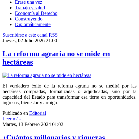
Érase una vez
Trabajo y salud
Economía al Derecho
Construyendo
Diplomáticamente
Suscribirse a este canal RSS
Jueves, 02 Julio 2026 21:00
La reforma agraria no se mide en
hectáreas
El verdadero éxito de la reforma agraria no se medirá por las
hectáreas compradas, formalizadas o adjudicadas, sino por la
capacidad del Estado para transformar esa tierra en oportunidades,
ingresos, bienestar y arraigo.
Publicado en
Editorial
Leer más ...
Martes, 13 Febrero 2024 01:02
¿Cuántos millonarios y riquezas