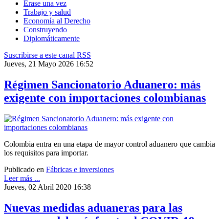
Érase una vez
Trabajo y salud
Economía al Derecho
Construyendo
Diplomáticamente
Suscribirse a este canal RSS
Jueves, 21 Mayo 2026 16:52
Régimen Sancionatorio Aduanero: más
exigente con importaciones colombianas
Colombia entra en una etapa de mayor control aduanero que cambia
los requisitos para importar.
Publicado en
Fábricas e inversiones
Leer más ...
Jueves, 02 Abril 2020 16:38
Nuevas medidas aduaneras para las