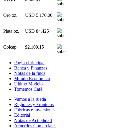
Oro oz.
USD 5.170,00
Plata oz.
USD 84.425
Colcap
$2.109.15
Página Principal
Banca y Finanzas
Notas de la finca
Mundo Económico
Último Modelo
Tomemos Café
Vamos a la rueda
Regiones y Fronteras
Fábricas e Inversiones
Editorial
Notas de Actualidad
Acuerdos Comerciales