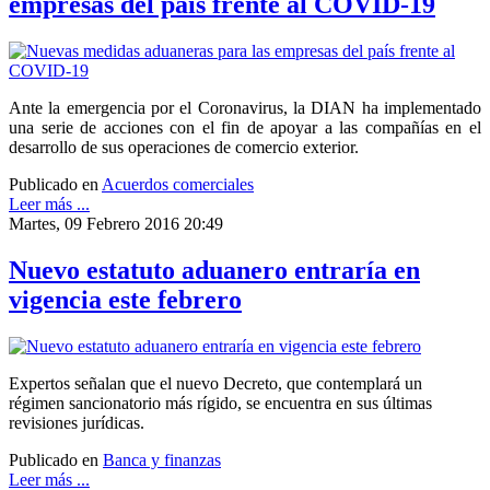
empresas del país frente al COVID-19
Ante la emergencia por el Coronavirus, la DIAN ha implementado
una serie de acciones con el fin de apoyar a las compañías en el
desarrollo de sus operaciones de comercio exterior.
Publicado en
Acuerdos comerciales
Leer más ...
Martes, 09 Febrero 2016 20:49
Nuevo estatuto aduanero entraría en
vigencia este febrero
Expertos señalan que el nuevo Decreto, que contemplará un
régimen sancionatorio más rígido, se encuentra en sus últimas
revisiones jurídicas.
Publicado en
Banca y finanzas
Leer más ...