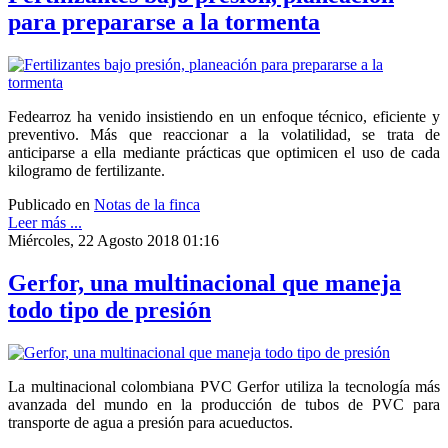
para prepararse a la tormenta
Fedearroz ha venido insistiendo en un enfoque técnico, eficiente y
preventivo. Más que reaccionar a la volatilidad, se trata de
anticiparse a ella mediante prácticas que optimicen el uso de cada
kilogramo de fertilizante.
Publicado en
Notas de la finca
Leer más ...
Miércoles, 22 Agosto 2018 01:16
Gerfor, una multinacional que maneja
todo tipo de presión
La multinacional colombiana PVC Gerfor utiliza la tecnología más
avanzada del mundo en la producción de tubos de PVC para
transporte de agua a presión para acueductos.