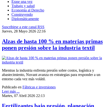
Érase una vez
Trabajo y salud
Economía al Derecho
Construyendo
Diplomáticamente
Suscribirse a este canal RSS
Jueves, 28 Mayo 2026 22:16
Alzas de hasta 100 % en materias primas
ponen presión sobre la industria textil
Mientras la industria enfrenta presión sobre costos, logística y
abastecimiento, Nuvant avanza en estrategias para responder a un
entorno cada vez más volátil.
Publicado en
Fábricas e inversiones
Leer más ...
Martes, 07 Abril 2026 22:13
Fertilizantes bajo presión, planeación