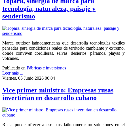
Topara, sinergia de marca para
tecnología, naturaleza, paisaje y
senderismo
Marca outdoor latinoamericana que desarrolla tecnologías textiles
pensadas para condiciones reales de territorio cambiante y extremo,
donde conviven cordilleras, selvas, desiertos, páramos, playas y
volcanes.
Publicado en
Fábricas e inversiones
Leer más ...
Viernes, 05 Junio 2026 00:04
Vice primer ministro: Empresas rusas
invertirían en desarrollo cubano
Rusia puede ofrecer a ese país latinoamericano soluciones en el