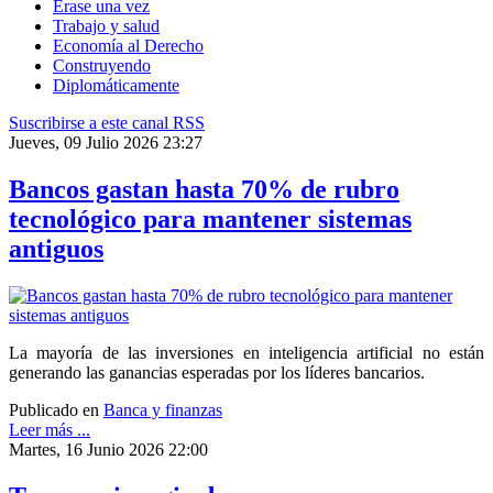
Érase una vez
Trabajo y salud
Economía al Derecho
Construyendo
Diplomáticamente
Suscribirse a este canal RSS
Jueves, 09 Julio 2026 23:27
Bancos gastan hasta 70% de rubro
tecnológico para mantener sistemas
antiguos
La mayoría de las inversiones en inteligencia artificial no están
generando las ganancias esperadas por los líderes bancarios.
Publicado en
Banca y finanzas
Leer más ...
Martes, 16 Junio 2026 22:00