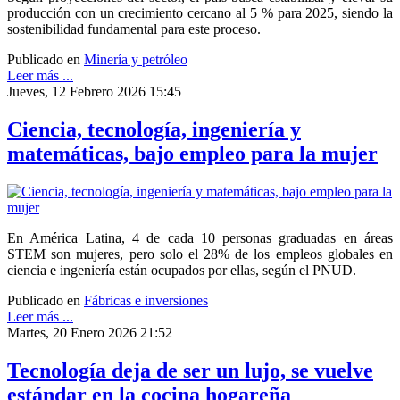
producción con un crecimiento cercano al 5 % para 2025, siendo la
sostenibilidad fundamental para este proceso.
Publicado en
Minería y petróleo
Leer más ...
Jueves, 12 Febrero 2026 15:45
Ciencia, tecnología, ingeniería y
matemáticas, bajo empleo para la mujer
En América Latina, 4 de cada 10 personas graduadas en áreas
STEM son mujeres, pero solo el 28% de los empleos globales en
ciencia e ingeniería están ocupados por ellas, según el PNUD.
Publicado en
Fábricas e inversiones
Leer más ...
Martes, 20 Enero 2026 21:52
Tecnología deja de ser un lujo, se vuelve
estándar en la cocina hogareña