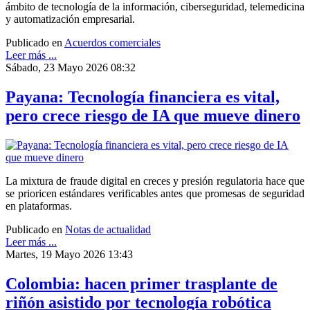
ámbito de tecnología de la información, ciberseguridad, telemedicina
y automatización empresarial.
Publicado en
Acuerdos comerciales
Leer más ...
Sábado, 23 Mayo 2026 08:32
Payana: Tecnología financiera es vital,
pero crece riesgo de IA que mueve dinero
La mixtura de fraude digital en creces y presión regulatoria hace que
se prioricen estándares verificables antes que promesas de seguridad
en plataformas.
Publicado en
Notas de actualidad
Leer más ...
Martes, 19 Mayo 2026 13:43
Colombia: hacen primer trasplante de
riñón asistido por tecnología robótica