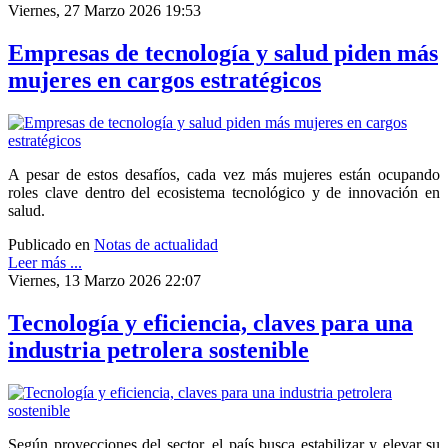
Viernes, 27 Marzo 2026 19:53
Empresas de tecnología y salud piden más
mujeres en cargos estratégicos
A pesar de estos desafíos, cada vez más mujeres están ocupando
roles clave dentro del ecosistema tecnológico y de innovación en
salud.
Publicado en
Notas de actualidad
Leer más ...
Viernes, 13 Marzo 2026 22:07
Tecnología y eficiencia, claves para una
industria petrolera sostenible
Según proyecciones del sector, el país busca estabilizar y elevar su