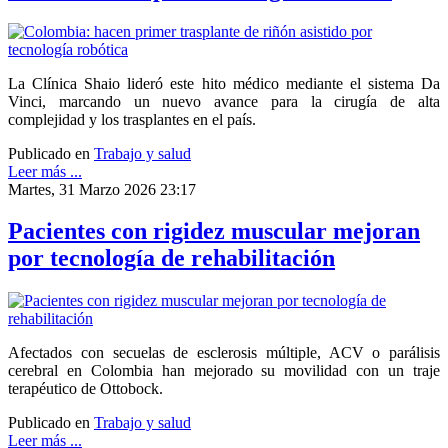
La Clínica Shaio lideró este hito médico mediante el sistema Da
Vinci, marcando un nuevo avance para la cirugía de alta
complejidad y los trasplantes en el país.
Publicado en
Trabajo y salud
Leer más ...
Martes, 31 Marzo 2026 23:17
Pacientes con rigidez muscular mejoran
por tecnología de rehabilitación
Afectados con secuelas de esclerosis múltiple, ACV o parálisis
cerebral en Colombia han mejorado su movilidad con un traje
terapéutico de Ottobock.
Publicado en
Trabajo y salud
Leer más ...