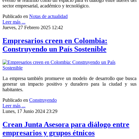
evento se reafirmó como un espacio para el diálogo entre líderes del
sector empresarial, académico y tecnológico.
Publicado en
Notas de actualidad
Leer más ...
Jueves, 27 Febrero 2025 12:42
Empresarios creen en Colombia:
Construyendo un País Sostenible
La empresa también promueve un modelo de desarrollo que busca
generar un impacto positivo y duradero para la ciudad y sus
habitantes.
Publicado en
Construyendo
Leer más ...
Lunes, 17 Junio 2024 23:29
Crean Junta Asesora para diálogo entre
empresarios y grupos étnicos