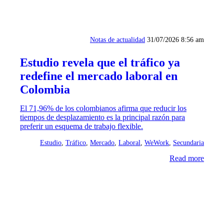
Notas de actualidad
31/07/2026 8:56 am
Estudio revela que el tráfico ya
redefine el mercado laboral en
Colombia
El 71,96% de los colombianos afirma que reducir los
tiempos de desplazamiento es la principal razón para
preferir un esquema de trabajo flexible.
Estudio
,
Tráfico
,
Mercado
,
Laboral
,
WeWork
,
Secundaria
Read more