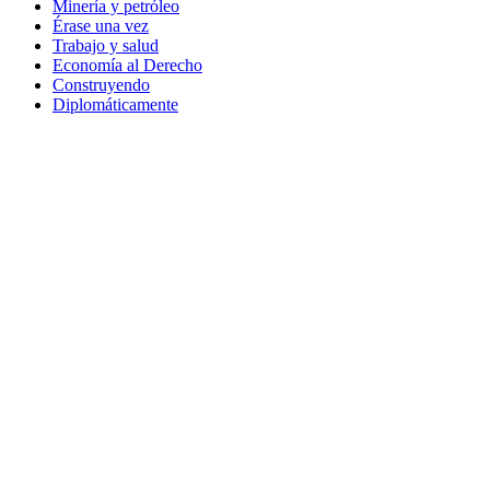
Minería y petróleo
Érase una vez
Trabajo y salud
Economía al Derecho
Construyendo
Diplomáticamente