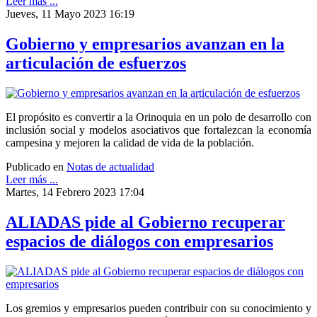
Leer más ...
Jueves, 11 Mayo 2023 16:19
Gobierno y empresarios avanzan en la
articulación de esfuerzos
El propósito es convertir a la Orinoquia en un polo de desarrollo con
inclusión social y modelos asociativos que fortalezcan la economía
campesina y mejoren la calidad de vida de la población.
Publicado en
Notas de actualidad
Leer más ...
Martes, 14 Febrero 2023 17:04
ALIADAS pide al Gobierno recuperar
espacios de diálogos con empresarios
Los gremios y empresarios pueden contribuir con su conocimiento y