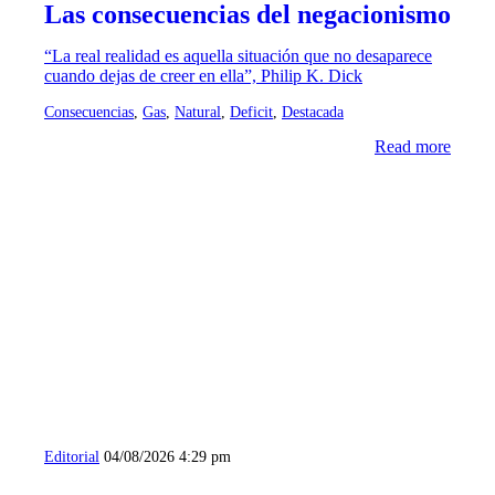
Las consecuencias del negacionismo
“La real realidad es aquella situación que no desaparece
cuando dejas de creer en ella”, Philip K. Dick
Consecuencias
,
Gas
,
Natural
,
Deficit
,
Destacada
Read more
Editorial
04/08/2026 4:29 pm