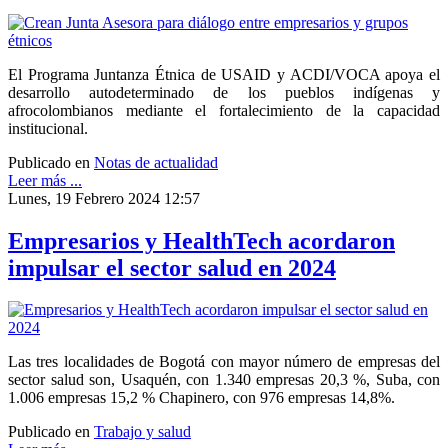
El Programa Juntanza Étnica de USAID y ACDI/VOCA apoya el
desarrollo autodeterminado de los pueblos indígenas y
afrocolombianos mediante el fortalecimiento de la capacidad
institucional.
Publicado en
Notas de actualidad
Leer más ...
Lunes, 19 Febrero 2024 12:57
Empresarios y HealthTech acordaron
impulsar el sector salud en 2024
Las tres localidades de Bogotá con mayor número de empresas del
sector salud son, Usaquén, con 1.340 empresas 20,3 %, Suba, con
1.006 empresas 15,2 % Chapinero, con 976 empresas 14,8%.
Publicado en
Trabajo y salud