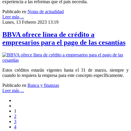
experiencia a las reformas que el país necesita.
Publicado en
Notas de actualidad
Leer más ...
Lunes, 13 Febrero 2023 13:19
BBVA ofrece línea de crédito a
empresarios para el pago de las cesantías
Estos créditos estarán vigentes hasta el 31 de marzo, siempre y
cuando lo requiera la empresa para este concepto específicamente.
Publicado en
Banca y finanzas
Leer más ...
1
2
3
4