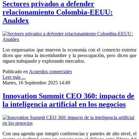
Sectores privados a defender
relacionamiento Colombia-EEUU:
Analdex
Los empresarios que mueven la economía con el comercio exterior
dicen que reina la incertidumbre y la preocupación, pero dicen que
siguen trabajando y explorando mercados.
Publicado en
Acuerdos comerciales
Leer más ...
Martes, 16 Septiembre 2025 14:49
Innovation Summit CEO 360: impacto de
la inteligencia artificial en los negocios
Con una agenda que integró conferencias y paneles de alto nivel, el