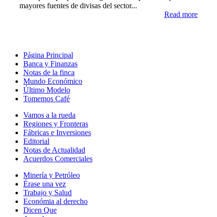
mayores fuentes de divisas del sector...
Read more
Página Principal
Banca y Finanzas
Notas de la finca
Mundo Económico
Último Modelo
Tomemos Café
Vamos a la rueda
Regiones y Fronteras
Fábricas e Inversiones
Editorial
Notas de Actualidad
Acuerdos Comerciales
Minería y Petróleo
Érase una vez
Trabajo y Salud
Económia al derecho
Dicen Que