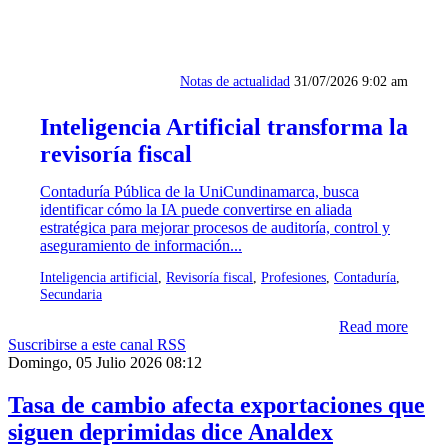
Notas de actualidad
31/07/2026 9:02 am
Inteligencia Artificial transforma la
revisoría fiscal
Contaduría Pública de la UniCundinamarca, busca
identificar cómo la IA puede convertirse en aliada
estratégica para mejorar procesos de auditoría, control y
aseguramiento de información...
Inteligencia artificial
,
Revisoría fiscal
,
Profesiones
,
Contaduría
,
Secundaria
Read more
Suscribirse a este canal RSS
Domingo, 05 Julio 2026 08:12
Tasa de cambio afecta exportaciones que
siguen deprimidas dice Analdex