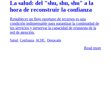
La salud: del "shu, shu, shu" a la
hora de reconstruir la confianza
Restablecer un flujo oportuno de recursos es una
condición indispensable para garantizar la continuidad de
los servicios y preservar la capacidad de respuesta de la
red de atención.
Salud
,
Confianza
,
ACHC
,
Destacada
Read more