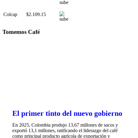
Colcap
$2.109.15
Tomemos Café
El primer tinto del nuevo gobierno
En 2025, Colombia produjo 13,67 millones de sacos y
exportó 13,1 millones, ratificando el liderazgo del café
como principal producto agrícola de exportación y