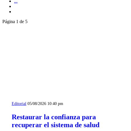
...
Página 1 de 5
Editorial
05/08/2026 10:40 pm
Restaurar la confianza para
recuperar el sistema de salud