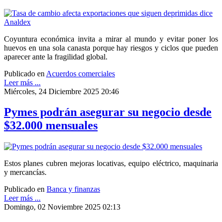
Coyuntura económica invita a mirar al mundo y evitar poner los
huevos en una sola canasta porque hay riesgos y ciclos que pueden
aparecer ante la fragilidad global.
Publicado en
Acuerdos comerciales
Leer más ...
Miércoles, 24 Diciembre 2025 20:46
Pymes podrán asegurar su negocio desde
$32.000 mensuales
Estos planes cubren mejoras locativas, equipo eléctrico, maquinaria
y mercancías.
Publicado en
Banca y finanzas
Leer más ...
Domingo, 02 Noviembre 2025 02:13