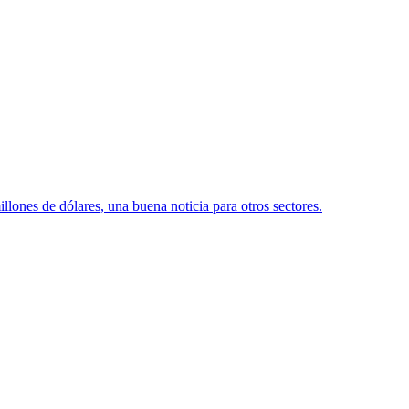
lones de dólares, una buena noticia para otros sectores.