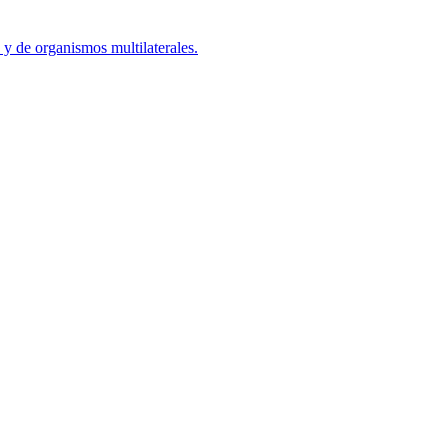
y de organismos multilaterales.