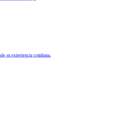
sde su experiencia cotidiana.