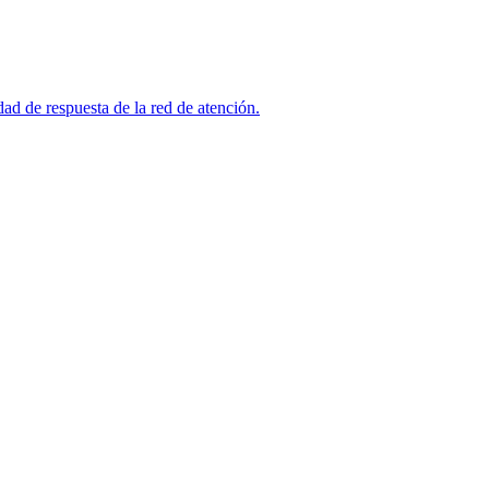
dad de respuesta de la red de atención.