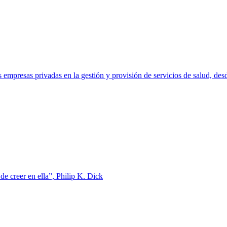
mpresas privadas en la gestión y provisión de servicios de salud, desde
de creer en ella”, Philip K. Dick