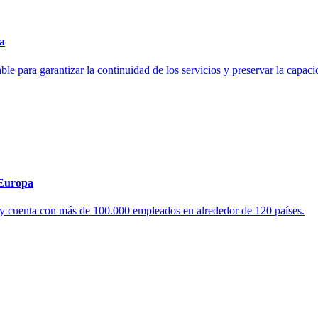
za
le para garantizar la continuidad de los servicios y preservar la capaci
 Europa
 y cuenta con más de 100.000 empleados en alrededor de 120 países.