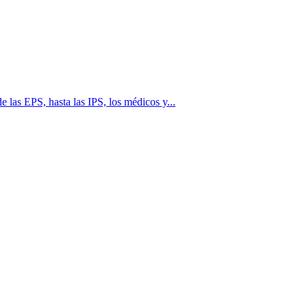
 las EPS, hasta las IPS, los médicos y...