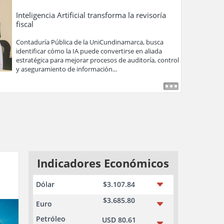
Inteligencia Artificial transforma la revisoría
fiscal
Contaduría Pública de la UniCundinamarca, busca
identificar cómo la IA puede convertirse en aliada
estratégica para mejorar procesos de auditoría, control
y aseguramiento de información...
,
Indicadores Económicos
Dólar
$3.107.84
$3.685.80
Euro
Petróleo
USD 80.61